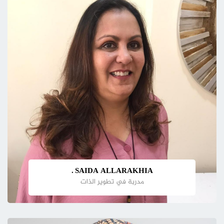
SAIDA ALLARAKHIA .
مدربة في تطوير الذات