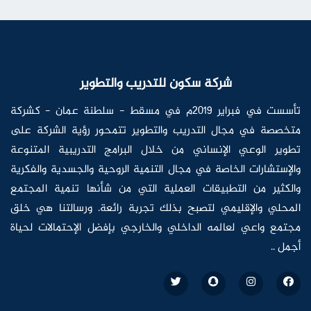
شركة سكون للتدريب والتطوير
تأسست في فبراير ٢٠١٩م في مسقط - سلطنة عمان - كشركة
متخصصة في مجال التدريب والتطوير تتمحور رؤية الشركة على
تطوير الوعي الإنساني من خلال البرامج التدريبية المتنوعة
والإستشارات الخاصة في مجال التنمية الروحية والجسدية والفكرية
والكثير من التطبيقات العملية التي من شأنها تنمية المجتمع
المحلي والإقليمي لتصبح بذلك تجربة رائعة. ورسالتنا هي خلق
مجتمع واعي لعالمه الداخلي والخارجي بإفضل الإحتمالات لحياة
أجمل ..