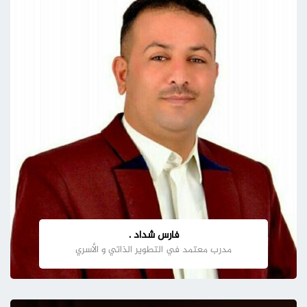
فارس شداد .
مدرب معتمد في التطوير الذاتي و الأسري