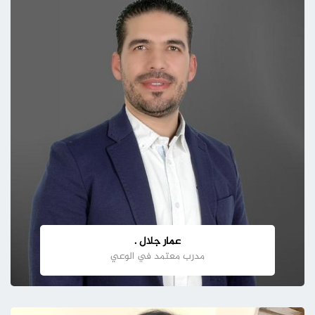
عمار جلال .
مدرب معتمد في الوعي