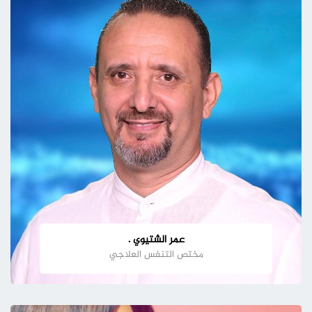
عمر الشتيوي .
مختص التنفس العلاجي