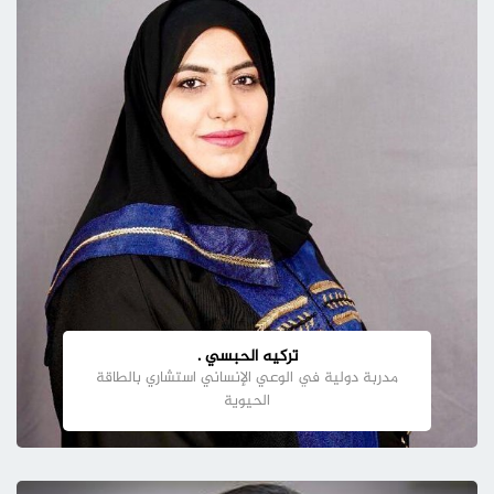
تركيه الحبسي .
مدربة دولية في الوعي الإنساني استشاري بالطاقة
الحيوية