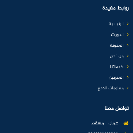
روابط مفيدة
الرئيسية
الدورات
المدونة
من نحن
خدماتنا
المدربين
معلومات الدفع
تواصل معنا
عمان - مسقط