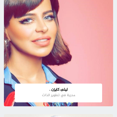
ليلى كايزن .
مدربة في تطوير الذات