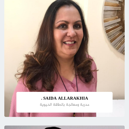
SAIDA ALLARAKHIA .
مدربة ومعالجة بالطاقة الحيوية