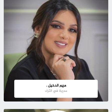
مريم الدخيل .
مدربة في الثراء